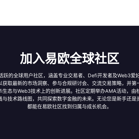
加入易欧全球社区
活跃的全球用户社区，涵盖专业交易者、Defi开发者及Web3爱
以获取最新的市场洞察、参与合规研讨会、交流交易策略，并第
efi生态与Web3技术上的创新进展。社区定期举办AMA活动，由
践与技术路线图，共同探索数字金融的未来。无论您是新手还是
都能在易欧社区找到归属与成长机会。