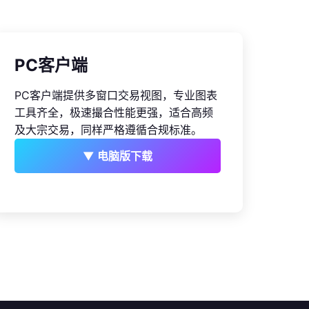
PC客户端
PC客户端提供多窗口交易视图，专业图表
工具齐全，极速撮合性能更强，适合高频
及大宗交易，同样严格遵循合规标准。
▼ 电脑版下载