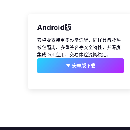
Android版
安卓版支持更多设备适配，同样具备冷热
钱包隔离、多重签名等安全特性，并深度
集成Defi应用，交易体验流畅稳定。
▼ 安卓版下载