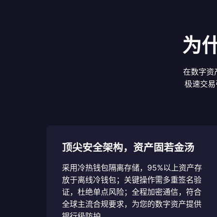
为
在数字资
极速交易
顶尖安全架构，资产固若金汤
采用冷热钱包隔离存储，95%以上资产存
放于离线冷钱包；关键操作需多重签名验
证，杜绝单点风险；全程加密通信，符合
全球主流合规要求，为您的数字资产提供
银行级防护。