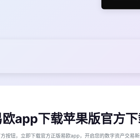
易欧app下载苹果版官方下
方按钮，立即下载官方正版易欧app，开启您的数字资产交易