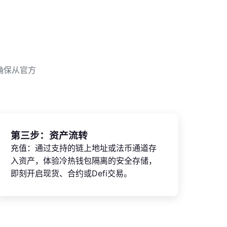
确保从官方
第三步：资产流转
充值：通过支持的链上地址或法币通道存
入资产，体验冷热钱包隔离的安全存储，
即刻开启现货、合约或Defi交易。