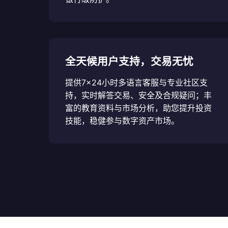
全天候用户支持，交易无忧
提供7×24小时多语言客服与专业社区支
持，实时解答交易、安全及合规疑问；丰
富的教育资料与市场分析，助您提升投资
技能，稳健参与数字资产市场。