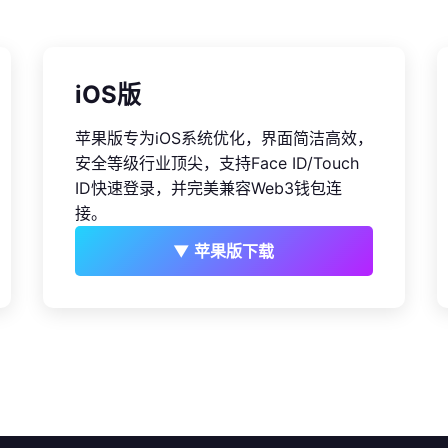
iOS版
苹果版专为iOS系统优化，界面简洁高效，
安全等级行业顶尖，支持Face ID/Touch
ID快速登录，并完美兼容Web3钱包连
接。
▼ 苹果版下载