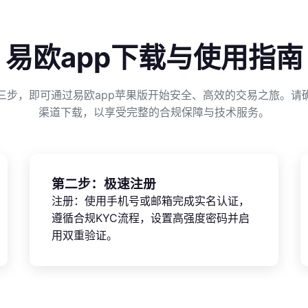
易欧app下载与使用指南
三步，即可通过易欧app苹果版开始安全、高效的交易之旅。请
渠道下载，以享受完整的合规保障与技术服务。
第二步：极速注册
注册：使用手机号或邮箱完成实名认证，
遵循合规KYC流程，设置高强度密码并启
用双重验证。