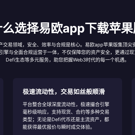
什么选择易欧app下载苹果
产交易领域，安全、效率与合规是核心。易欧app苹果版集顶尖
引擎与全面合规运营于一体，不仅保障您的资产安全，更通过现
Defi生态等多元服务，助您把握Web3时代的每一个机遇。
极速流动性，交易如丝般顺滑
平台整合全球深度流动性，极速撮合引擎
毫秒级响应，支持现货、合约等多种交易
类型；无论是Defi代币还是主流资产，都
能获得最优报价与瞬时成交体验。