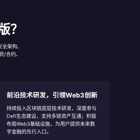
版？
安全架构、
货/合约、
前沿技术研发，引领Web3创新
持续投入区块链底层技术研发，深度参与
Defi生态建设，支持多链资产互通；积极
布局Web3基础设施，为用户提供未来数
字金融的先行入口。